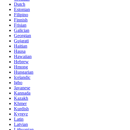
Dutch
Estonian
Filipino
Finnish
Frisian
Galician
Georgian
Gujarati
Haitian
Hausa
Hawaiian
Hebrew
Hmong
Hungarian
Icelandic
Igbo
Javanese
Kannada
Kazakh
Khmer
Kurdish
Kyrgyz
Latin
Latvian
Lithuanian