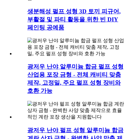
생분해성 펄프 성형 3D 토끼 피규어,
부활절 및 파티 활동을 위한 빈 DIY
페인팅 공예품
광저우 난야 알루미늄 합금 펄프 성형
산업용 포장 금형 - 전체 캐비티 맞춤
제작, 고정밀, 주요 펄프 성형 장비와
호환 가능
광저우 난야 펄프 성형 알루미늄 합금
계란 상자 금형 - 완벽한 사양 맞춤 제