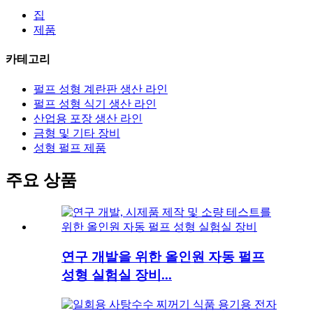
집
제품
카테고리
펄프 성형 계란판 생산 라인
펄프 성형 식기 생산 라인
산업용 포장 생산 라인
금형 및 기타 장비
성형 펄프 제품
주요 상품
연구 개발을 위한 올인원 자동 펄프
성형 실험실 장비...