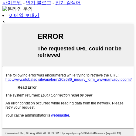
사이트맵
-
인기 블로그
-
인기 검색어
이메일 보내기
x