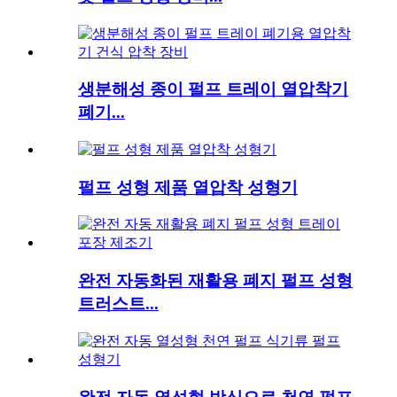
생분해성 종이 펄프 트레이 열압착기
폐기...
펄프 성형 제품 열압착 성형기
완전 자동화된 재활용 폐지 펄프 성형
트러스트...