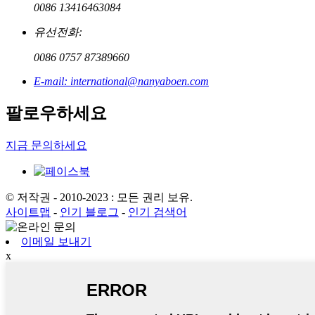
0086 13416463084
유선전화:
0086 0757 87389660
E-mail: international@nanyaboen.com
팔로우하세요
지금 문의하세요
© 저작권 - 2010-2023 : 모든 권리 보유.
사이트맵
-
인기 블로그
-
인기 검색어
이메일 보내기
x