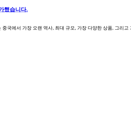
참가했습니다.
어는 중국에서 가장 오랜 역사, 최대 규모, 가장 다양한 상품, 그