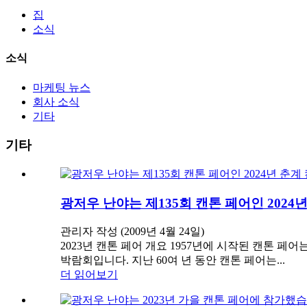
집
소식
소식
마케팅 뉴스
회사 소식
기타
기타
광저우 난야는 제135회 캔톤 페어인 2024
관리자 작성 (2009년 4월 24일)
2023년 캔톤 페어 개요 1957년에 시작된 캔톤 페
박람회입니다. 지난 60여 년 동안 캔톤 페어는...
더 읽어보기