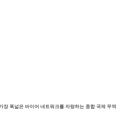
리고 가장 폭넓은 바이어 네트워크를 자랑하는 종합 국제 무역