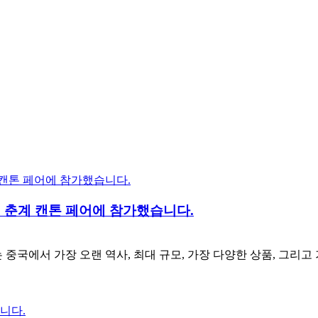
년 춘계 캔톤 페어에 참가했습니다.
어는 중국에서 가장 오랜 역사, 최대 규모, 가장 다양한 상품, 그